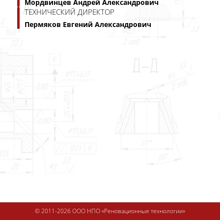
Мордвинцев Андрей Александрович
ТЕХНИЧЕСКИЙ ДИРЕКТОР
Пермяков Евгений Александрович
© 2011-2026 ООО НПО «Реновационные технологии»