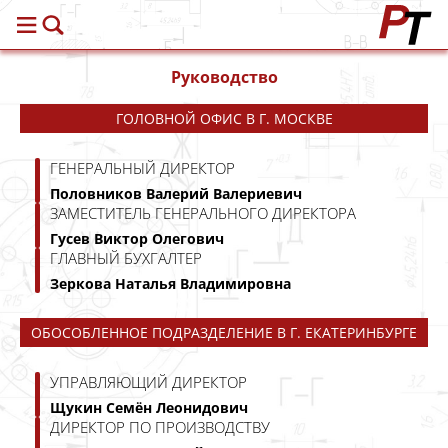
Руководство
ГОЛОВНОЙ ОФИС В Г. МОСКВЕ
ГЕНЕРАЛЬНЫЙ ДИРЕКТОР
Половников Валерий Валериевич
ЗАМЕСТИТЕЛЬ ГЕНЕРАЛЬНОГО ДИРЕКТОРА
Гусев Виктор Олегович
ГЛАВНЫЙ БУХГАЛТЕР
Зеркова Наталья Владимировна
ОБОСОБЛЕННОЕ ПОДРАЗДЕЛЕНИЕ В Г. ЕКАТЕРИНБУРГЕ
УПРАВЛЯЮЩИЙ ДИРЕКТОР
Щукин Семён Леонидович
ДИРЕКТОР ПО ПРОИЗВОДСТВУ